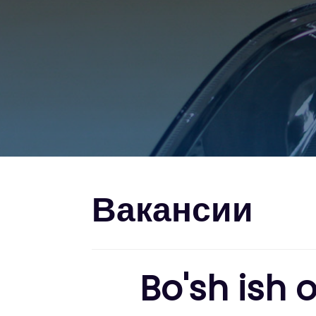
Вакансии
Bo'sh ish o