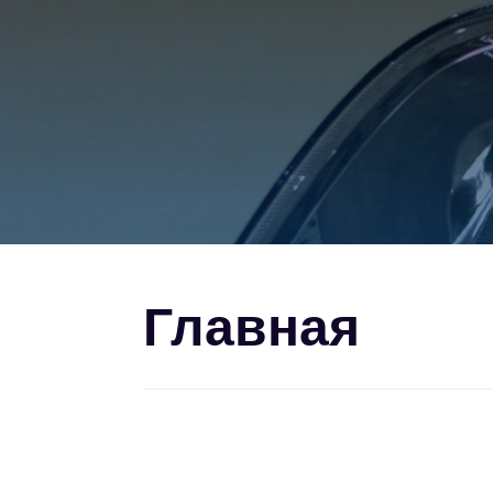
Главная