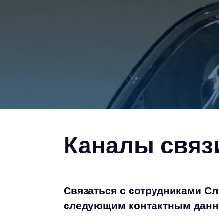
Каналы связ
Связаться с сотрудниками С
следующим контактным дан